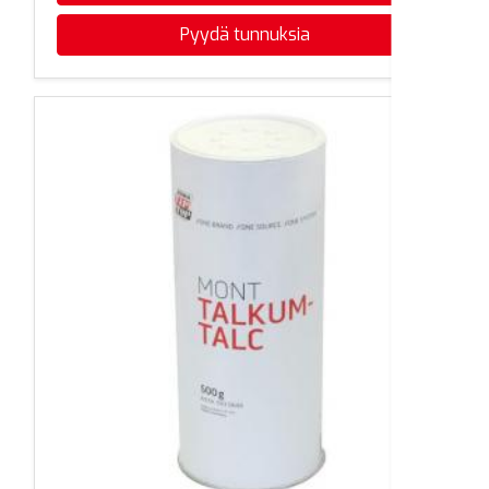
Pyydä tunnuksia