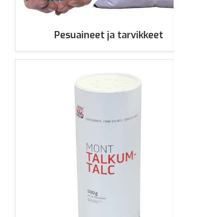
Pesuaineet ja tarvikkeet