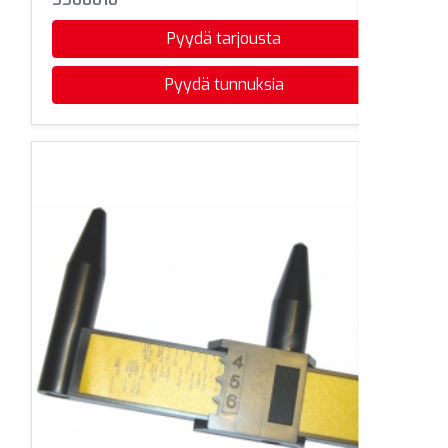
Pyydä tarjousta
Pyydä tunnuksia