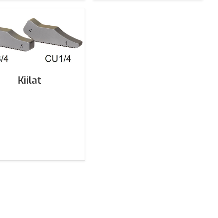
Kiilat